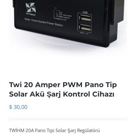
Twi 20 Amper PWM Pano Tip
Solar Akü Şarj Kontrol Cihazı
$
30,00
TWİHM 20A Pano Tipi Solar Şarj Regülatörü