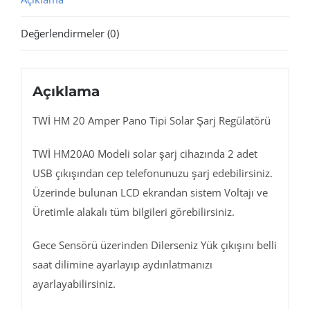
adet
Değerlendirmeler (0)
Açıklama
TWİ HM 20 Amper Pano Tipi Solar Şarj Regülatörü
TWİ HM20A0 Modeli solar şarj cihazında 2 adet
USB çıkışından cep telefonunuzu şarj edebilirsiniz.
Üzerinde bulunan LCD ekrandan sistem Voltajı ve
Üretimle alakalı tüm bilgileri görebilirsiniz.
Gece Sensörü üzerinden Dilerseniz Yük çıkışını belli
saat dilimine ayarlayıp aydınlatmanızı
ayarlayabilirsiniz.