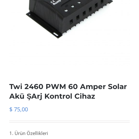
Twi 2460 PWM 60 Amper Solar
Akü ŞArj Kontrol Cihaz
$
75,00
1. Ürün Özellikleri