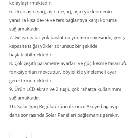
kolaylaştırmaktadır.
6. Ürün aşırı şarj, aşırı deşarj, aşırı yüklenmenin
yanısıra kısa devre ve ters bağlantıya karşı koruma
sağlamaktadır.
7. Gelişmiş bir yük başlatma yöntemi sayesinde, geniş
kapasite (sığa) yükler sorunsuz bir şekilde
başlatılabilmektedir.
8. Çok çeşitli parametre ayarları ve güç-kesme tasarrufu
fonksiyonları mevcuttur, böylelikle yinelemeli ayar
gerektirmemektedir.
9. Ürün LCD ekran ve 2 tuşlu çok rahatça kullanımını
sağlamaktadır.
10. Solar Şarj Regülatörünü ilk önce Aküye bağlayıp
daha sonrasında Solar Panelleri bağlamanız gerekir.